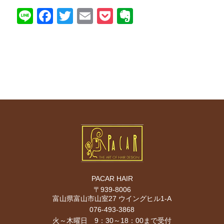
Line
Facebook
Twitter
Email
Pocket
Evernote
PACAR HAIR
〒939-8006
富山県富山市山室27 ウイングヒル1-A
076-493-3868
火～木曜日 9：30～18：00まで受付