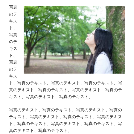
写真
のテ
キス
ト、
写真
のテ
キス
ト、
写真
のテ
キス
ト、写真のテキスト、写真のテキスト、写真のテキスト、写
真のテキスト、写真のテキスト、写真のテキスト、写真のテ
キスト、写真のテキスト、写真のテキスト、
写真のテキスト、写真のテキスト、写真のテキスト、写真の
テキスト、写真のテキスト、写真のテキスト、写真のテキス
ト、写真のテキスト、写真のテキスト、写真のテキスト、写
真のテキスト、写真のテキスト、