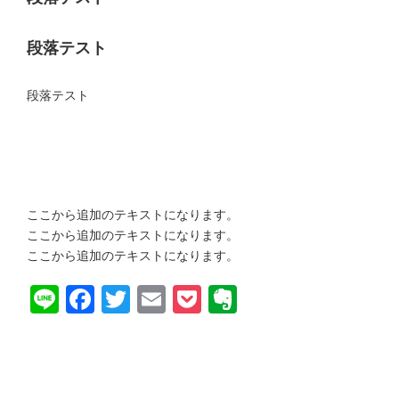
段落テスト
段落テスト

ここから追加のテキストになります。
ここから追加のテキストになります。
ここから追加のテキストになります。
Line
Facebook
Twitter
Email
Pocket
Evernote