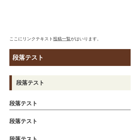
ここにリンクテキスト
投稿一覧
がはいります。
段落テスト
段落テスト
段落テスト
段落テスト
段落テスト