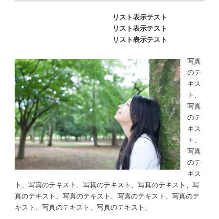
リスト表示テスト
リスト表示テスト
リスト表示テスト
写真
のテ
キス
ト、
写真
のテ
キス
ト、
写真
のテ
キス
ト、写真のテキスト、写真のテキスト、写真のテキスト、写
真のテキスト、写真のテキスト、写真のテキスト、写真のテ
キスト、写真のテキスト、写真のテキスト、