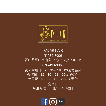
PACAR HAIR
〒939-8006
富山県富山市山室27 ウイングヒル1-A
076-493-3868
火～木曜日 9：30～18：00まで受付
金曜日 12：30～21：00まで受付
土日祝 9：30～18：00まで受付
定休日
毎週月曜日／第1・3日曜日