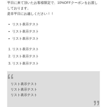
平日に来て頂いたお客様限定で、10%OFFクーポンをお渡し
しております。
是非平日にお越しください！！
リスト表示テスト
リスト表示テスト
リスト表示テスト
リスト表示テスト
リスト表示テスト
リスト表示テスト
リスト表示テスト
リスト表示テスト
リスト表示テスト