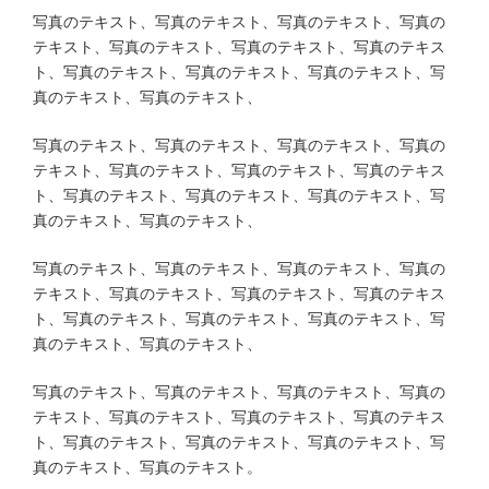
写真のテキスト、写真のテキスト、写真のテキスト、写真の
テキスト、写真のテキスト、写真のテキスト、写真のテキス
ト、写真のテキスト、写真のテキスト、写真のテキスト、写
真のテキスト、写真のテキスト、
写真のテキスト、写真のテキスト、写真のテキスト、写真の
テキスト、写真のテキスト、写真のテキスト、写真のテキス
ト、写真のテキスト、写真のテキスト、写真のテキスト、写
真のテキスト、写真のテキスト、
写真のテキスト、写真のテキスト、写真のテキスト、写真の
テキスト、写真のテキスト、写真のテキスト、写真のテキス
ト、写真のテキスト、写真のテキスト、写真のテキスト、写
真のテキスト、写真のテキスト、
写真のテキスト、写真のテキスト、写真のテキスト、写真の
テキスト、写真のテキスト、写真のテキスト、写真のテキス
ト、写真のテキスト、写真のテキスト、写真のテキスト、写
真のテキスト、写真のテキスト。