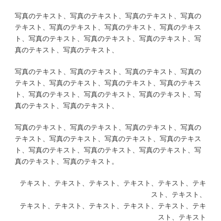
写真のテキスト、写真のテキスト、写真のテキスト、写真の
テキスト、写真のテキスト、写真のテキスト、写真のテキス
ト、写真のテキスト、写真のテキスト、写真のテキスト、写
真のテキスト、写真のテキスト、
写真のテキスト、写真のテキスト、写真のテキスト、写真の
テキスト、写真のテキスト、写真のテキスト、写真のテキス
ト、写真のテキスト、写真のテキスト、写真のテキスト、写
真のテキスト、写真のテキスト、
写真のテキスト、写真のテキスト、写真のテキスト、写真の
テキスト、写真のテキスト、写真のテキスト、写真のテキス
ト、写真のテキスト、写真のテキスト、写真のテキスト、写
真のテキスト、写真のテキスト。
テキスト、テキスト、テキスト、テキスト、テキスト、テキ
スト、テキスト、
テキスト、テキスト、テキスト、テキスト、テキスト、テキ
スト、テキスト