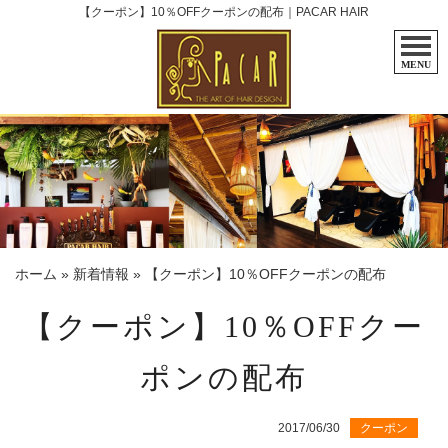
【クーポン】10％OFFクーポンの配布｜PACAR HAIR
MENU
ホーム
»
新着情報
»
【クーポン】10％OFFクーポンの配布
【クーポン】10％OFFクー
ポンの配布
2017/06/30
クーポン