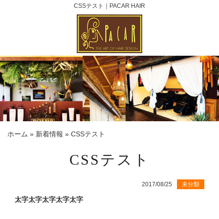
CSSテスト｜PACAR HAIR
ホーム
»
新着情報
»
CSSテスト
CSSテスト
2017/08/25
未分類
太字太字太字太字太字