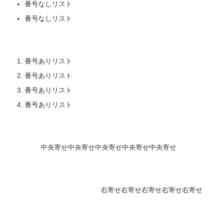
番号なしリスト
番号なしリスト
番号ありリスト
番号ありリスト
番号ありリスト
番号ありリスト
中央寄せ中央寄せ中央寄せ中央寄せ中央寄せ
右寄せ右寄せ右寄せ右寄せ右寄せ