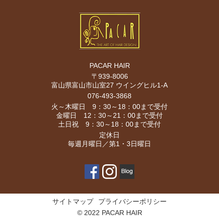
PACAR HAIR
〒939-8006
富山県富山市山室27 ウイングヒル1-A
076-493-3868
火～木曜日 9：30～18：00まで受付
金曜日 12：30～21：00まで受付
土日祝 9：30～18：00まで受付
定休日
毎週月曜日／第1・3日曜日
サイトマップ
プライバシーポリシー
© 2022 PACAR HAIR