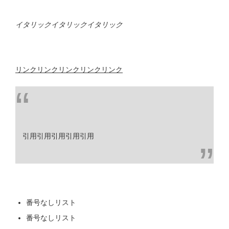
イタリックイタリックイタリック
リンクリンクリンクリンクリンク
引用引用引用引用引用
番号なしリスト
番号なしリスト